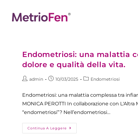
Endometriosi: una malattia 
dolore e qualità della vita.​
admin
10/03/2025
Endometriosi
Endometriosi: una malattia complessa tra infiamm
MONICA PEROTTI In collaborazione con L'Altra 
“endometriosi”? Nell’endometriosi…
Continua A Leggere