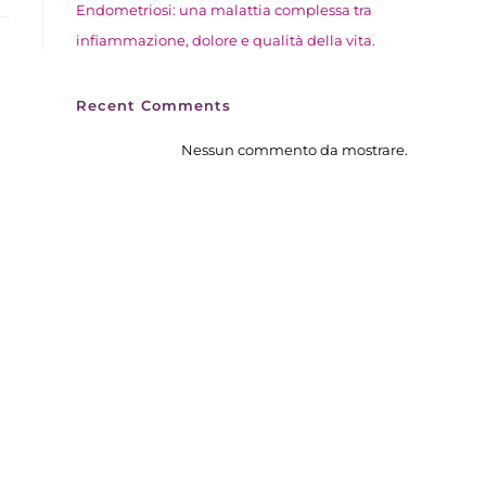
Endometriosi: una malattia complessa tra
infiammazione, dolore e qualità della vita.​
Recent Comments
Nessun commento da mostrare.