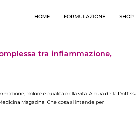
HOME
FORMULAZIONE
SHOP
complessa tra infiammazione,
azione, dolore e qualità della vita. A cura della Dott.ss
Medicina Magazine Che cosa si intende per