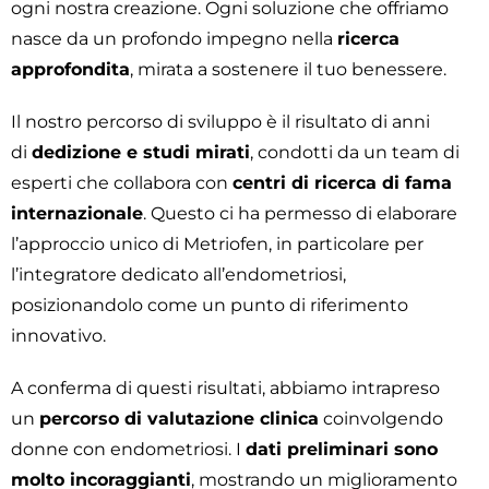
ogni nostra creazione. Ogni soluzione che offriamo
nasce da un profondo impegno nella
ricerca
approfondita
, mirata a sostenere il tuo benessere.
Il nostro percorso di sviluppo è il risultato di anni
di
dedizione e studi mirati
, condotti da un team di
esperti che collabora con
centri di ricerca di fama
internazionale
. Questo ci ha permesso di elaborare
l’approccio unico di Metriofen, in particolare per
l’integratore dedicato all’endometriosi,
posizionandolo come un punto di riferimento
innovativo.
A conferma di questi risultati, abbiamo intrapreso
un
percorso di valutazione clinica
coinvolgendo
donne con endometriosi. I
dati preliminari sono
molto incoraggianti
, mostrando un miglioramento