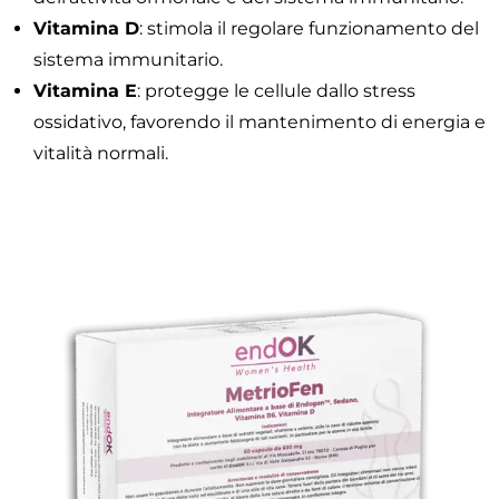
Vitamina D
: stimola il regolare funzionamento del
sistema immunitario.
Vitamina E
: protegge le cellule dallo stress
ossidativo, favorendo il mantenimento di energia e
vitalità normali.