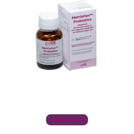
ACQUISTA ORA