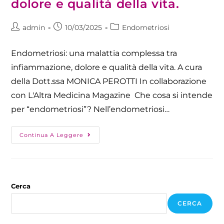
dolore e qualità della vita.​
admin
10/03/2025
Endometriosi
Endometriosi: una malattia complessa tra
infiammazione, dolore e qualità della vita. A cura
della Dott.ssa MONICA PEROTTI In collaborazione
con L'Altra Medicina Magazine Che cosa si intende
per “endometriosi”? Nell’endometriosi…
Continua A Leggere
Cerca
CERCA