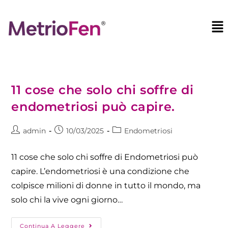
11 cose che solo chi soffre di
endometriosi può capire.
admin
10/03/2025
Endometriosi
11 cose che solo chi soffre di Endometriosi può
capire. L’endometriosi è una condizione che
colpisce milioni di donne in tutto il mondo, ma
solo chi la vive ogni giorno…
Continua A Leggere