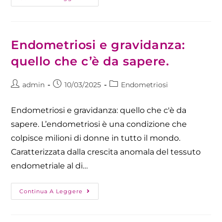
Endometriosi e gravidanza:
quello che c’è da sapere.
admin
10/03/2025
Endometriosi
Endometriosi e gravidanza: quello che c'è da
sapere. L’endometriosi è una condizione che
colpisce milioni di donne in tutto il mondo.
Caratterizzata dalla crescita anomala del tessuto
endometriale al di…
Continua A Leggere