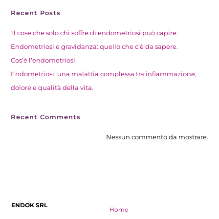
Recent Posts
11 cose che solo chi soffre di endometriosi può capire.
Endometriosi e gravidanza: quello che c’è da sapere.
Cos’è l’endometriosi.
Endometriosi: una malattia complessa tra infiammazione,
dolore e qualità della vita.​
Recent Comments
Nessun commento da mostrare.
ENDOK SRL
Home