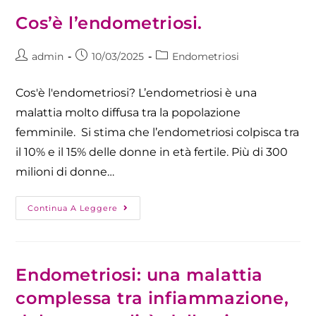
Cos’è l’endometriosi.
admin
10/03/2025
Endometriosi
Cos'è l'endometriosi? L’endometriosi è una
malattia molto diffusa tra la popolazione
femminile. Si stima che l’endometriosi colpisca tra
il 10% e il 15% delle donne in età fertile. Più di 300
milioni di donne…
Continua A Leggere
Endometriosi: una malattia
complessa tra infiammazione,